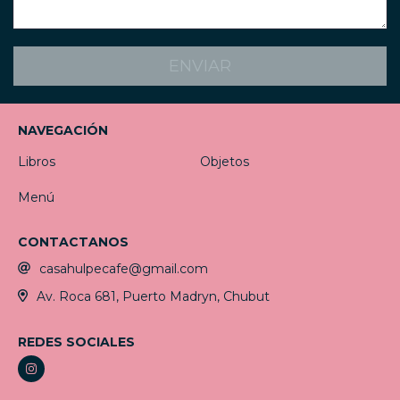
NAVEGACIÓN
Libros
Objetos
Menú
CONTACTANOS
casahulpecafe@gmail.com
Av. Roca 681, Puerto Madryn, Chubut
REDES SOCIALES