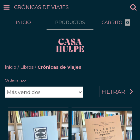
CRÓNICAS DE VIAJES
INICIO
PRODUCTOS
CARRITO
0
Inicio
/
Libros
/
Crónicas de Viajes
Ordenar por
FILTRAR