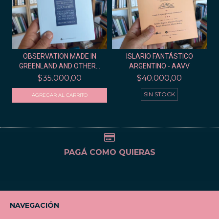
OBSERVATION MADE IN
ISLARIO FANTÁSTICO
GREENLAND AND OTHER...
ARGENTINO - AAVV
$35.000,00
$40.000,00
SIN STOCK
PAGÁ COMO QUIERAS
NAVEGACIÓN