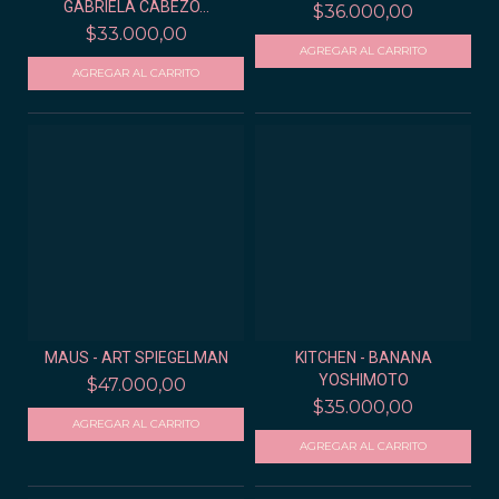
GABRIELA CABEZO...
$36.000,00
$33.000,00
MAUS - ART SPIEGELMAN
KITCHEN - BANANA
YOSHIMOTO
$47.000,00
$35.000,00