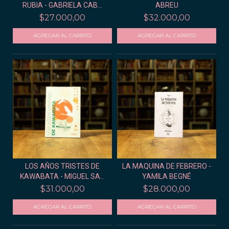
RUBIA - GABRIELA CAB...
ABREU
$27.000,00
$32.000,00
LOS AÑOS TRISTES DE
LA MAQUINA DE FEBRERO -
KAWABATA - MIGUEL SA...
YAMILA BEGNÉ
$31.000,00
$28.000,00