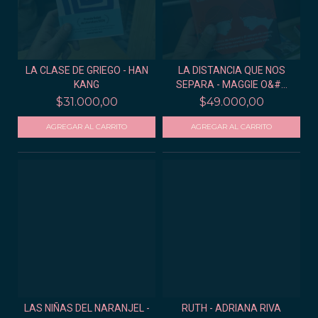
LA CLASE DE GRIEGO - HAN
LA DISTANCIA QUE NOS
KANG
SEPARA - MAGGIE O&#...
$31.000,00
$49.000,00
LAS NIÑAS DEL NARANJEL -
RUTH - ADRIANA RIVA