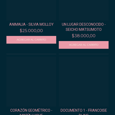
ANIMALIA - SILVIA MOLLOY
UN LUGAR DESCONOCIDO -
SEICHO MATSUMOTO
$25.000,00
$38.000,00
CORAZÓN GEOMÉTRICO -
DOCUMENTO 1 - FRANCOISE