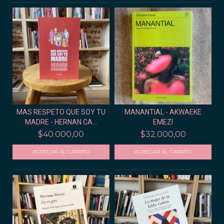
MAS RESPETO QUE SOY TU
MANANTIAL - AKWAEKE
MADRE - HERNAN CA...
EMEZI
$40.000,00
$32.000,00