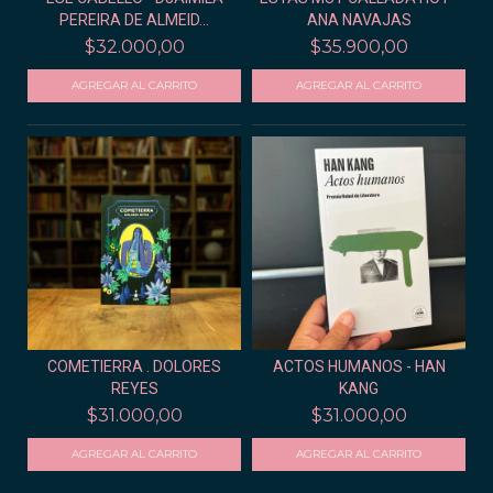
PEREIRA DE ALMEID...
ANA NAVAJAS
$32.000,00
$35.900,00
COMETIERRA . DOLORES
ACTOS HUMANOS - HAN
REYES
KANG
$31.000,00
$31.000,00