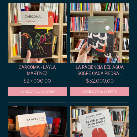
CARCOMA - LAYLA
LA PACIENCIA DEL AGUA
MARTÍNEZ
SOBRE CADA PIEDRA...
$27.000,00
$32.000,00