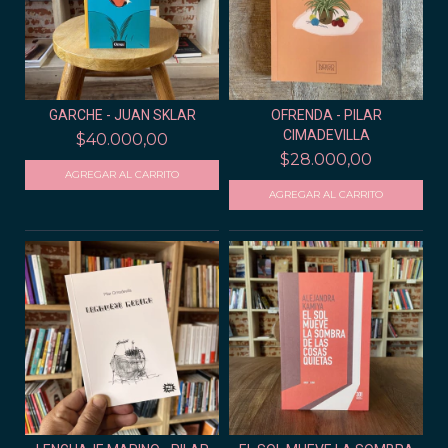
GARCHE - JUAN SKLAR
OFRENDA - PILAR
CIMADEVILLA
$40.000,00
$28.000,00