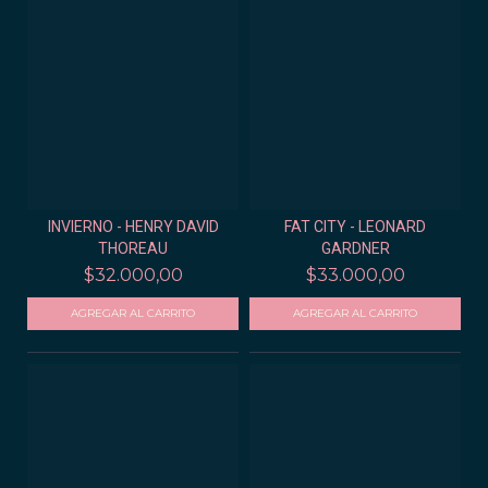
INVIERNO - HENRY DAVID
FAT CITY - LEONARD
THOREAU
GARDNER
$32.000,00
$33.000,00