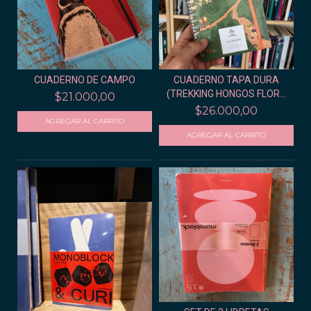
CUADERNO DE CAMPO
CUADERNO TAPA DURA
(TREKKING HONGOS FLOR...
$21.000,00
$26.000,00