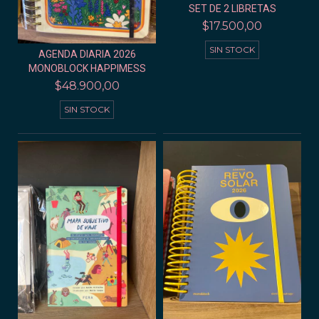
SET DE 2 LIBRETAS
$17.500,00
SIN STOCK
AGENDA DIARIA 2026
MONOBLOCK HAPPIMESS
$48.900,00
SIN STOCK