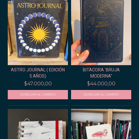
ASTRO JOURNAL ( EDICIÓN
BITACORA 'BRUJA
5 AÑOS)
MODERNA"
$47.000,00
$44.000,00