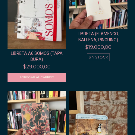
LIBRETA (FLAMENCO,
BALLENA, PINGUINO)
$19.000,00
LIBRETA A6 SOMOS (TAPA
SIN STOCK
DURA)
$29.000,00