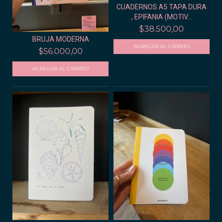
CUADERNOS A5 TAPA DURA
, EPIFANIA (MOTIV...
$38.500,00
BRUJA MODERNA
$56.000,00