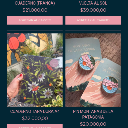
CUADERNO (FRANCA)
VUELTA AL SOL
$21.000,00
$39.000,00
CUADERNO TAPA DURA A4
PIN MONTANAS DE LA
PATAGONIA
$32.000,00
$20.000,00