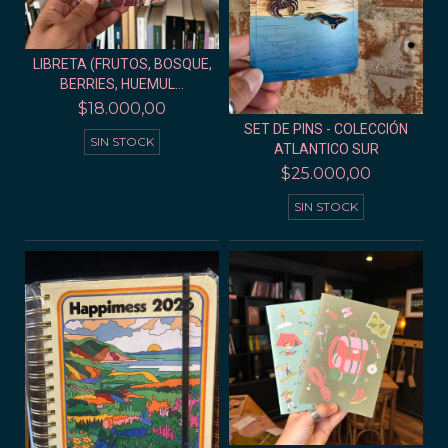
LIBRETA (FRUTOS, BOSQUE,
BERRIES, HUEMUL...
$18.000,00
SET DE PINS - COLECCIÓN
SIN STOCK
ATLANTICO SUR
$25.000,00
SIN STOCK