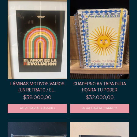
LÁMINAS MOTIVOS VARIOS
CUADERNO A5 TAPA DURA
(UN RETRATO / EL...
HONRA TU PODER
$38.000,00
$32.000,00