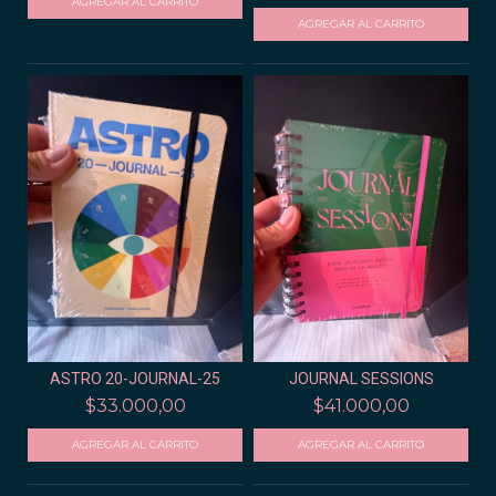
ASTRO 20-JOURNAL-25
JOURNAL SESSIONS
$33.000,00
$41.000,00