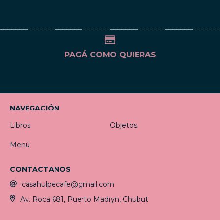
PAGÁ COMO QUIERAS
NAVEGACIÓN
Libros
Objetos
Menú
CONTACTANOS
casahulpecafe@gmail.com
Av. Roca 681, Puerto Madryn, Chubut