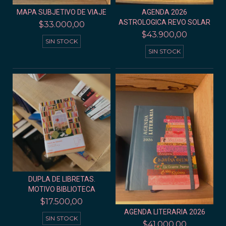
MAPA SUBJETIVO DE VIAJE
AGENDA 2026
ASTROLOGICA REVO SOLAR
$33.000,00
$43.900,00
SIN STOCK
SIN STOCK
DUPLA DE LIBRETAS.
MOTIVO BIBLIOTECA
$17.500,00
AGENDA LITERARIA 2026
SIN STOCK
$41.000,00