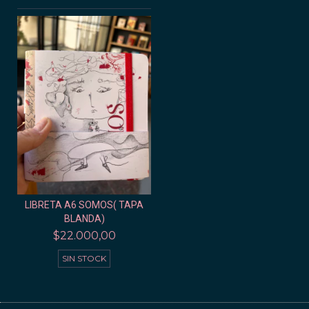
LIBRETA A6 SOMOS( TAPA
BLANDA)
$22.000,00
SIN STOCK