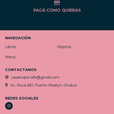
PAGÁ COMO QUIERAS
NAVEGACIÓN
Libros
Objetos
Menú
CONTACTANOS
casahulpecafe@gmail.com
Av. Roca 681, Puerto Madryn, Chubut
REDES SOCIALES