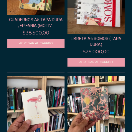
CUADERNOS A5 TAPA DURA
, EPIFANIA (MOTIV...
$38.500,00
LIBRETA A6 SOMOS (TAPA
DURA)
$29.000,00