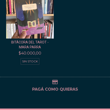
BITÁCORA DEL TAROT -
MARA PARRA
$40.000,00
SIN STOCK
PAGÁ COMO QUIERAS