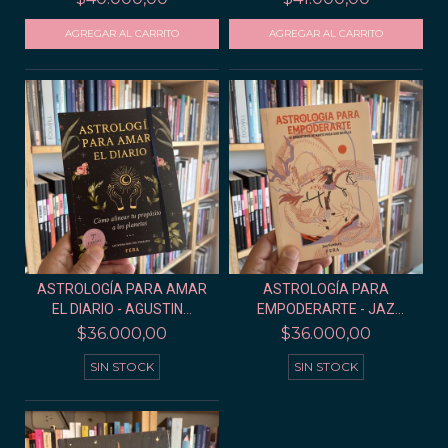
ASTROLOGÍA PARA AMAR
ASTROLOGÍA PARA
EL DIARIO - AGUSTIN...
EMPODERARTE - JAZ
VENTUR...
$36.000,00
$36.000,00
SIN STOCK
SIN STOCK