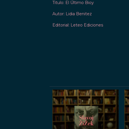
Titulo: El Último Bioy
Autor: Lidia Benitez
Editorial: Leteo Ediciones