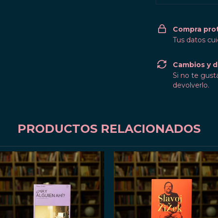
Compra pro
Tus datos cu
Cambios y d
Si no te gust
devolverlo.
PRODUCTOS RELACIONADOS