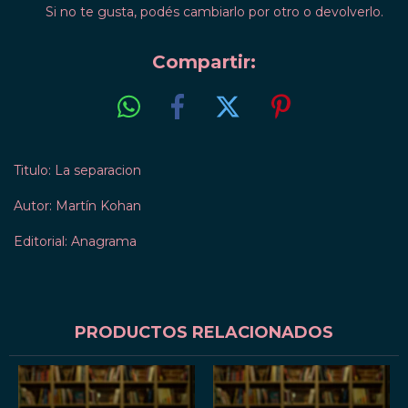
Si no te gusta, podés cambiarlo por otro o devolverlo.
Compartir:
Titulo: La separacion
Autor: Martín Kohan
Editorial: Anagrama
PRODUCTOS RELACIONADOS