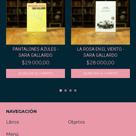
PANTALONES AZULES -
LA ROSA EN EL VIENTO -
SARA GALLARDO
SARA GALLARDO
$29.000,00
$28.000,00
NAVEGACIÓN
Libros
Objetos
Menú