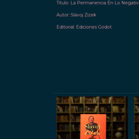
Titulo: La Permanencia En Lo Negati
Autor: Slavoj Zizek
Editorial: Ediciones Godot