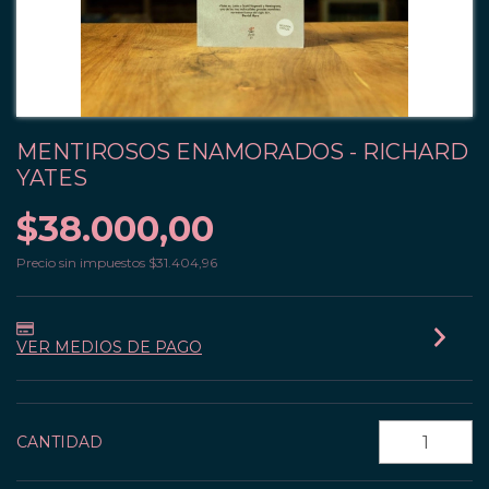
MENTIROSOS ENAMORADOS - RICHARD
YATES
$38.000,00
Precio sin impuestos
$31.404,96
VER MEDIOS DE PAGO
CANTIDAD