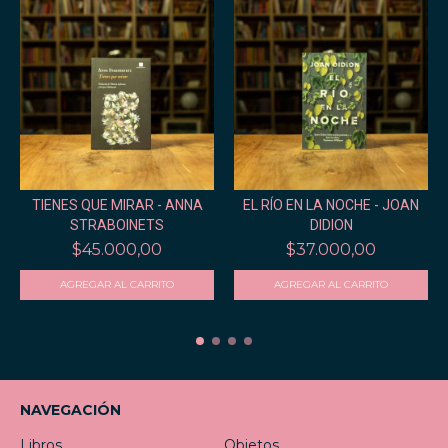
TIENES QUE MIRAR - ANNA
EL RÍO EN LA NOCHE - JOAN
STRABOINETS
DIDION
$45.000,00
$37.000,00
NAVEGACIÓN
Libros
Objetos