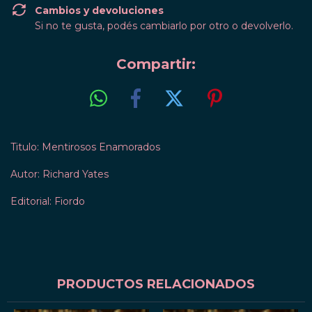
Cambios y devoluciones
Si no te gusta, podés cambiarlo por otro o devolverlo.
Compartir:
Titulo: Mentirosos Enamorados
Autor: Richard Yates
Editorial: Fiordo
PRODUCTOS RELACIONADOS