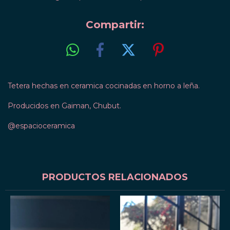
Compartir:
Tetera hechas en ceramica cocinadas en horno a leña.
Producidos en Gaiman, Chubut.
@espacioceramica
PRODUCTOS RELACIONADOS