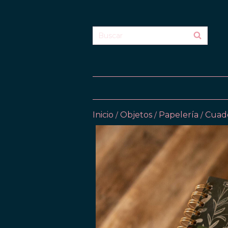
Inicio
Objetos
Papelería
Cuad
/
/
/