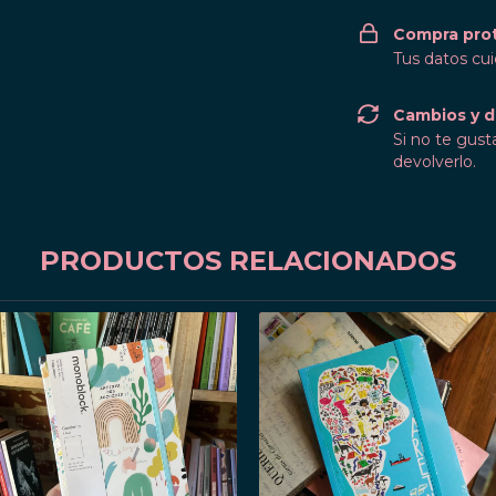
Compra pro
Tus datos cu
Cambios y d
Si no te gust
devolverlo.
PRODUCTOS RELACIONADOS