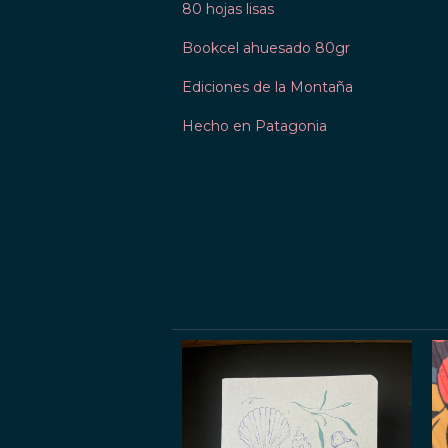
80 hojas lisas
Bookcel ahuesado 80gr
Ediciones de la Montaña
Hecho en Patagonia