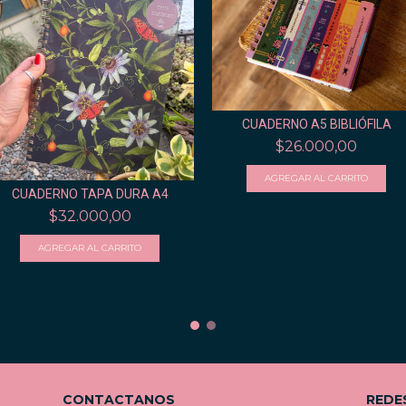
CUADERNO A5 BIBLIÓFILA
$26.000,00
CUADERNO TAPA DURA A4
$32.000,00
CONTACTANOS
REDE