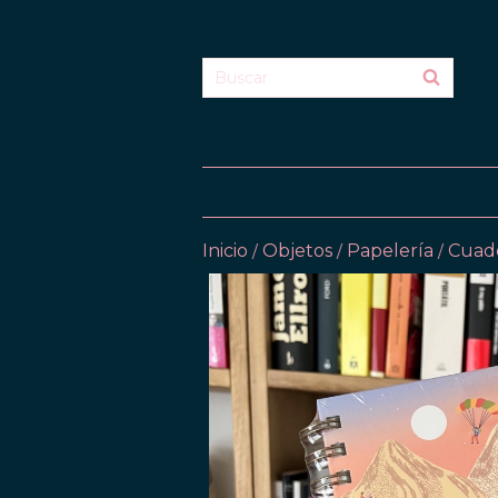
Inicio
Objetos
Papelería
Cuad
/
/
/